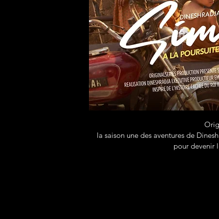
Orig
la saison une des aventures de Dinesh
pour devenir l