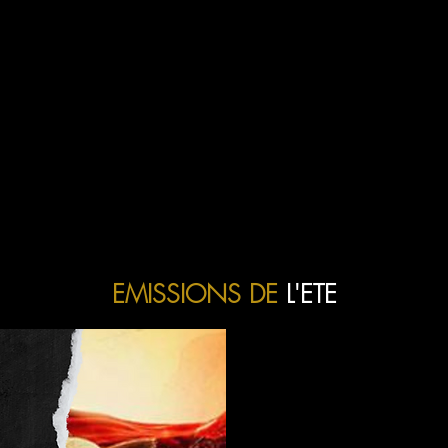
EMISSIONS DE
L'ETE