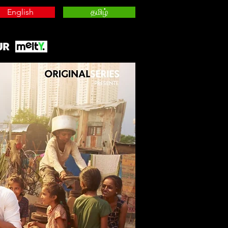
English
தமிழ்