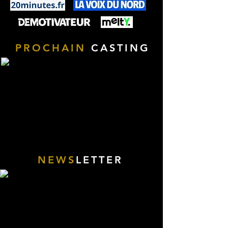
PROCHAIN
CASTING
NEWS
LETTER