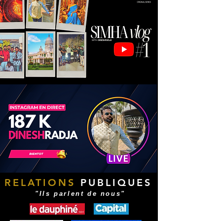
RELATIONS
PUBLIQUES
"Ils parlent de nous"