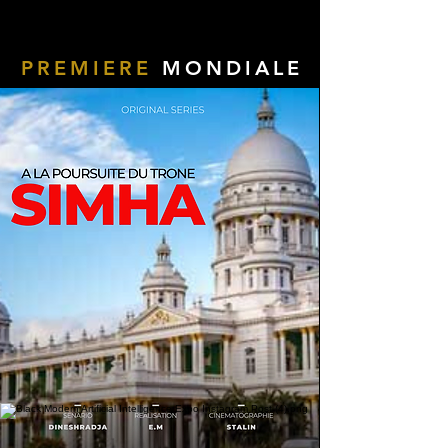
PREMIERE
MONDIALE