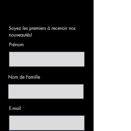
Soyez les premiers à recevoir nos
nouveautés!
Prénom
Nom de Famille
E-mail