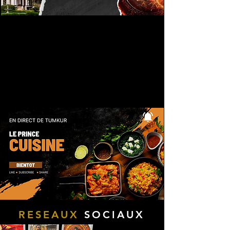
RESEAUX
SOCIAUX