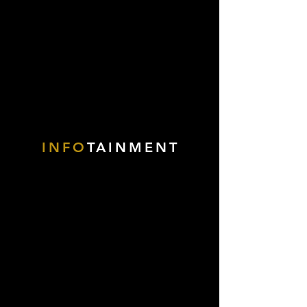
INFO
TAINMENT